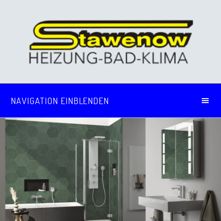
NAVIGATION EINBLENDEN