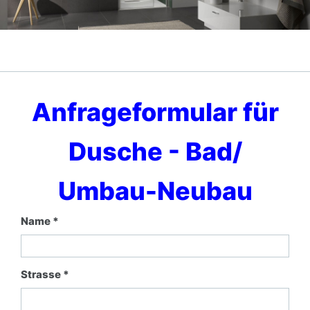
Anfrageformular für
Dusche - Bad/
Umbau-Neubau
Name *
Strasse *