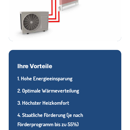
Ihre Vorteile
1. Hohe Energieeinsparung
2. Optimale Wärmeverteilung
3. Höchster Heizkomfort
4. Staatliche Förderung (je nach
Förderprogramm bis zu 55%)