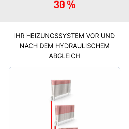
30 %
IHR HEIZUNGSSYSTEM VOR UND
NACH DEM HYDRAULISCHEM
ABGLEICH