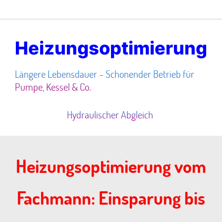
Heizungsoptimierung
Längere Lebensdauer – Schonender Betrieb für
Pumpe, Kessel & Co.
Hydraulischer Abgleich
Heizungsoptimierung vom
Fachmann: Einsparung bis