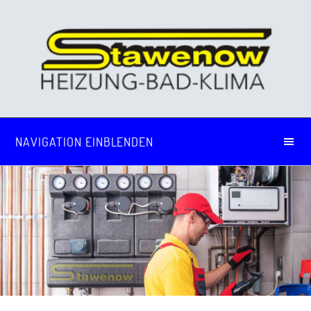
NAVIGATION EINBLENDEN