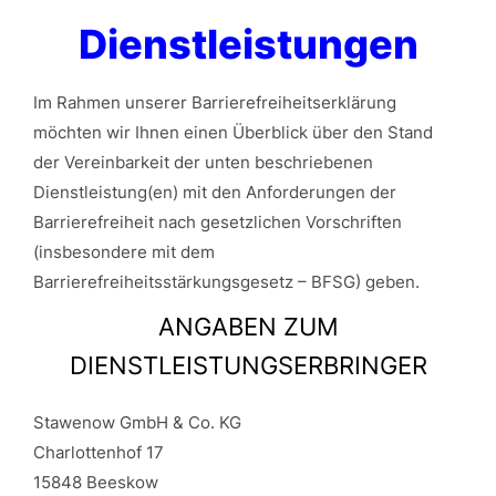
Dienstleistungen
Im Rahmen unserer Barrierefreiheitserklärung
möchten wir Ihnen einen Überblick über den Stand
der Vereinbarkeit der unten beschriebenen
Dienstleistung(en) mit den Anforderungen der
Barrierefreiheit nach gesetzlichen Vorschriften
(insbesondere mit dem
Barrierefreiheitsstärkungsgesetz – BFSG) geben.
ANGABEN ZUM
DIENSTLEISTUNGSERBRINGER
Stawenow GmbH & Co. KG
Charlottenhof 17
15848 Beeskow