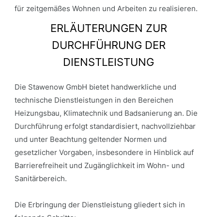
für zeitgemäßes Wohnen und Arbeiten zu realisieren.
ERLÄUTERUNGEN ZUR
DURCHFÜHRUNG DER
DIENSTLEISTUNG
Die Stawenow GmbH bietet handwerkliche und
technische Dienstleistungen in den Bereichen
Heizungsbau, Klimatechnik und Badsanierung an. Die
Durchführung erfolgt standardisiert, nachvollziehbar
und unter Beachtung geltender Normen und
gesetzlicher Vorgaben, insbesondere in Hinblick auf
Barrierefreiheit und Zugänglichkeit im Wohn- und
Sanitärbereich.
Die Erbringung der Dienstleistung gliedert sich in