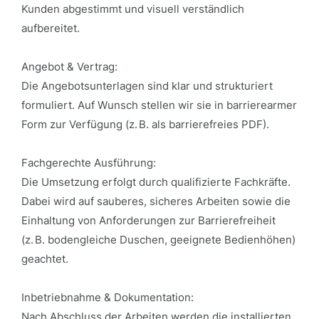
Kunden abgestimmt und visuell verständlich
aufbereitet.
Angebot & Vertrag:
Die Angebotsunterlagen sind klar und strukturiert
formuliert. Auf Wunsch stellen wir sie in barrierearmer
Form zur Verfügung (z. B. als barrierefreies PDF).
Fachgerechte Ausführung:
Die Umsetzung erfolgt durch qualifizierte Fachkräfte.
Dabei wird auf sauberes, sicheres Arbeiten sowie die
Einhaltung von Anforderungen zur Barrierefreiheit
(z. B. bodengleiche Duschen, geeignete Bedienhöhen)
geachtet.
Inbetriebnahme & Dokumentation:
Nach Abschluss der Arbeiten werden die installierten