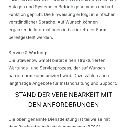
Anlagen und Systeme in Betrieb genommen und auf
Funktion geprüft. Die Einweisung erfolgt in einfacher,
verständlicher Sprache. Auf Wunsch können
ergänzende Informationen in barrierefreier Form
bereitgestellt werden.
Service & Wartung:
Die Stawenow GmbH bietet einen strukturierten
Wartungs- und Serviceprozess, der auf Wunsch
barrierearm kommuniziert wird. Dazu zählen auch
langfristige Angebote für Instandhaltung und Support.
STAND DER VEREINBARKEIT MIT
DEN ANFORDERUNGEN
Die oben genannte Dienstleistung ist teilweise mit
dem Barrierefreiheitsstärkungsgesetz (BFSG)