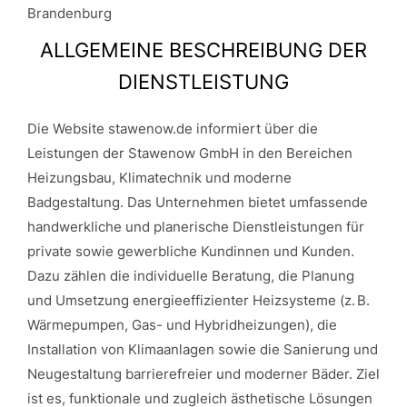
Brandenburg
ALLGEMEINE BESCHREIBUNG DER
DIENSTLEISTUNG
Die Website stawenow.de informiert über die
Leistungen der Stawenow GmbH in den Bereichen
Heizungsbau, Klimatechnik und moderne
Badgestaltung. Das Unternehmen bietet umfassende
handwerkliche und planerische Dienstleistungen für
private sowie gewerbliche Kundinnen und Kunden.
Dazu zählen die individuelle Beratung, die Planung
und Umsetzung energieeffizienter Heizsysteme (z. B.
Wärmepumpen, Gas- und Hybridheizungen), die
Installation von Klimaanlagen sowie die Sanierung und
Neugestaltung barrierefreier und moderner Bäder. Ziel
ist es, funktionale und zugleich ästhetische Lösungen