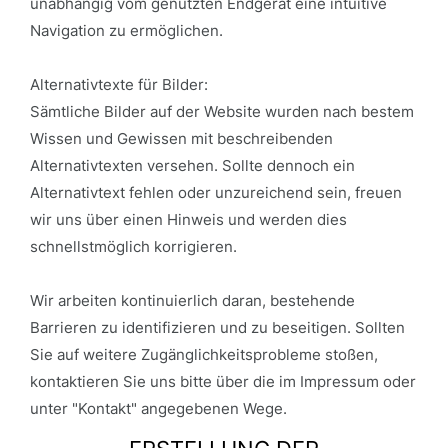
unabhängig vom genutzten Endgerät eine intuitive
Navigation zu ermöglichen.
Alternativtexte für Bilder:
Sämtliche Bilder auf der Website wurden nach bestem
Wissen und Gewissen mit beschreibenden
Alternativtexten versehen. Sollte dennoch ein
Alternativtext fehlen oder unzureichend sein, freuen
wir uns über einen Hinweis und werden dies
schnellstmöglich korrigieren.
Wir arbeiten kontinuierlich daran, bestehende
Barrieren zu identifizieren und zu beseitigen. Sollten
Sie auf weitere Zugänglichkeitsprobleme stoßen,
kontaktieren Sie uns bitte über die im Impressum oder
unter "Kontakt" angegebenen Wege.