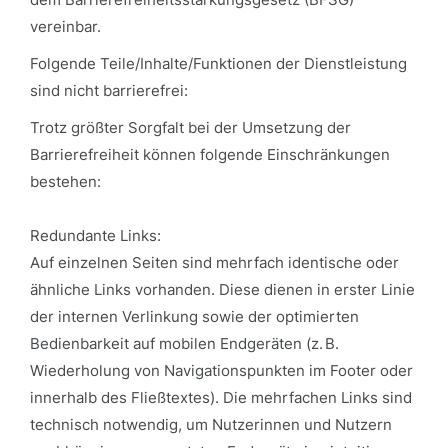
vereinbar.
Folgende Teile/Inhalte/Funktionen der Dienstleistung
sind nicht barrierefrei:
Trotz größter Sorgfalt bei der Umsetzung der
Barrierefreiheit können folgende Einschränkungen
bestehen:
Redundante Links:
Auf einzelnen Seiten sind mehrfach identische oder
ähnliche Links vorhanden. Diese dienen in erster Linie
der internen Verlinkung sowie der optimierten
Bedienbarkeit auf mobilen Endgeräten (z. B.
Wiederholung von Navigationspunkten im Footer oder
innerhalb des Fließtextes). Die mehrfachen Links sind
technisch notwendig, um Nutzerinnen und Nutzern