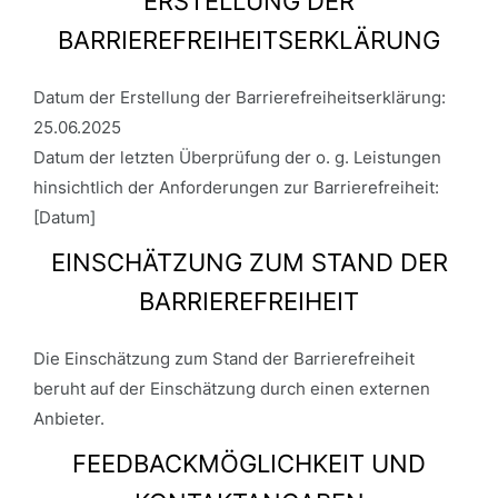
ERSTELLUNG DER
BARRIEREFREIHEITSERKLÄRUNG
Datum der Erstellung der Barrierefreiheitserklärung:
25.06.2025
Datum der letzten Überprüfung der o. g. Leistungen
hinsichtlich der Anforderungen zur Barrierefreiheit:
[Datum]
EINSCHÄTZUNG ZUM STAND DER
BARRIEREFREIHEIT
Die Einschätzung zum Stand der Barrierefreiheit
beruht auf der Einschätzung durch einen externen
Anbieter.
FEEDBACKMÖGLICHKEIT UND