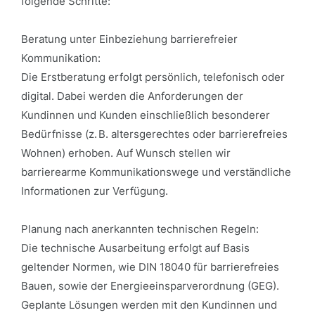
folgende Schritte:
Beratung unter Einbeziehung barrierefreier
Kommunikation:
Die Erstberatung erfolgt persönlich, telefonisch oder
digital. Dabei werden die Anforderungen der
Kundinnen und Kunden einschließlich besonderer
Bedürfnisse (z. B. altersgerechtes oder barrierefreies
Wohnen) erhoben. Auf Wunsch stellen wir
barrierearme Kommunikationswege und verständliche
Informationen zur Verfügung.
Planung nach anerkannten technischen Regeln:
Die technische Ausarbeitung erfolgt auf Basis
geltender Normen, wie DIN 18040 für barrierefreies
Bauen, sowie der Energieeinsparverordnung (GEG).
Geplante Lösungen werden mit den Kundinnen und