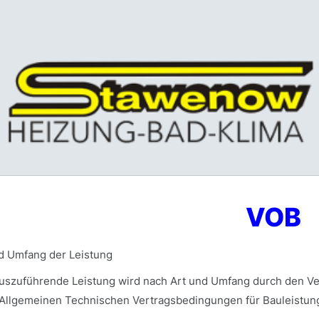
VOB
nd Umfang der Leistung
auszuführende Leistung wird nach Art und Umfang durch den Ver
 Allgemeinen Technischen Vertragsbedingungen für Bauleistun