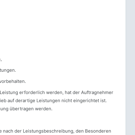
,
stungen.
vorbehalten.
 Leistung erforderlich werden, hat der Auftragnehmer
b auf derartige Leistungen nicht eingerichtet ist.
mung übertragen werden.
die nach der Leistungsbeschreibung, den Besonderen